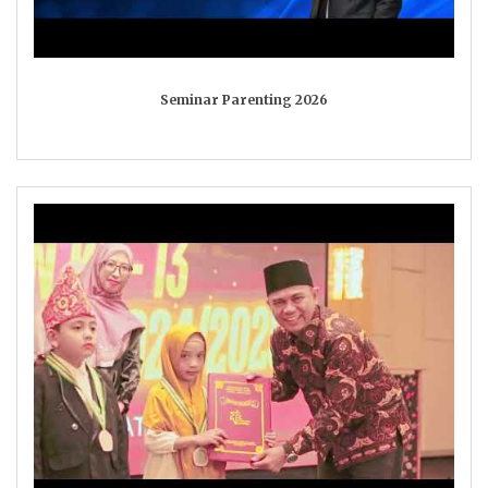
Seminar Parenting 2026