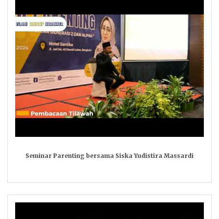
Seminar Parenting bersama Siska Yudistira Massardi