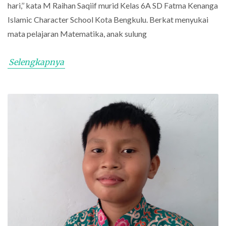
hari,’’ kata M Raihan Saqiif murid Kelas 6A SD Fatma Kenanga
Islamic Character School Kota Bengkulu. Berkat menyukai
mata pelajaran Matematika, anak sulung
Selengkapnya