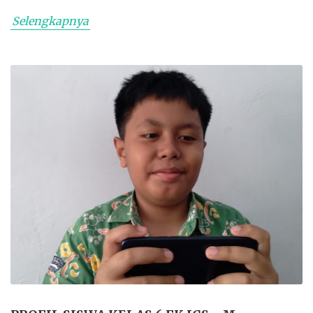
Selengkapnya