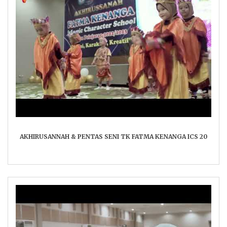
AKHIRUSANNAH & PENTAS SENI TK FATMA KENANGA ICS 20