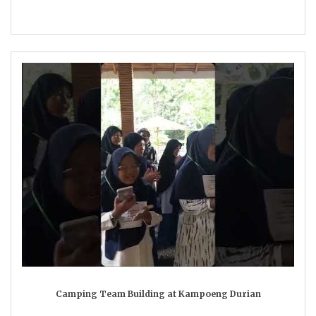
Camping Team Building at Kampoeng Durian