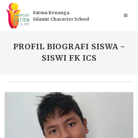
Fatma Kenanga
Islamic Character School
PROFIL BIOGRAFI SISWA -
SISWI FK ICS