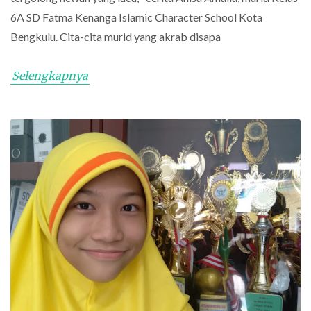
6A SD Fatma Kenanga Islamic Character School Kota
Bengkulu. Cita-cita murid yang akrab disapa
Selengkapnya