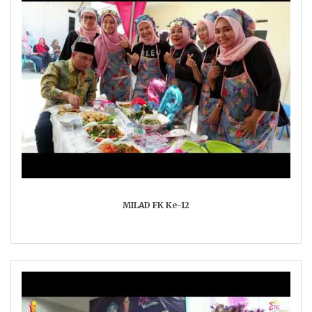
MILAD FK Ke-12