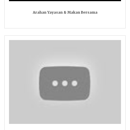
Arahan Yayasan & Makan Bersama