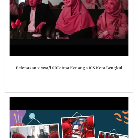
Pelepasan siswa/i SDFatma Kenanga ICS Kota Bengkul