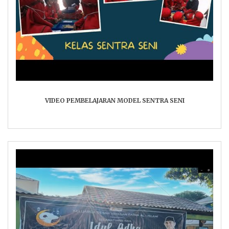
VIDEO PEMBELAJARAN MODEL SENTRA SENI