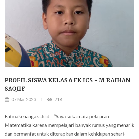
PROFIL SISWA KELAS 6 FK ICS - M RAIHAN
SAQIIF
07 Mar 2023
718
Fatmakenanga.sch.id - ‘’Saya suka mata pelajaran
Matematika karena mempelajari banyak rumus yang menarik
dan bermanfat untuk diterapkan dalam kehidupan sehari-