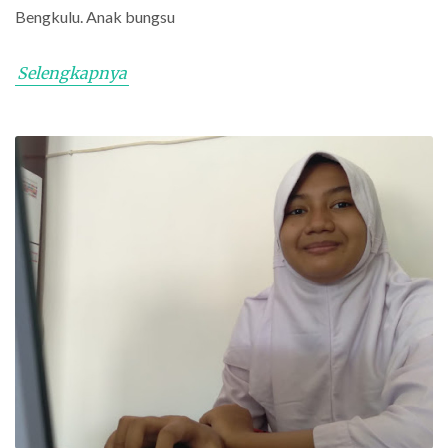
Bengkulu. Anak bungsu
Selengkapnya