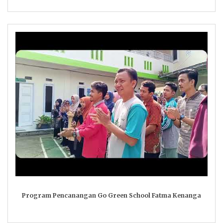
Program Pencanangan Go Green School Fatma Kenanga