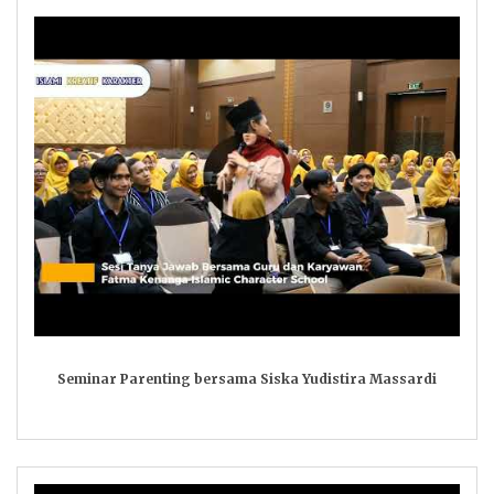
Seminar Parenting bersama Siska Yudistira Massardi