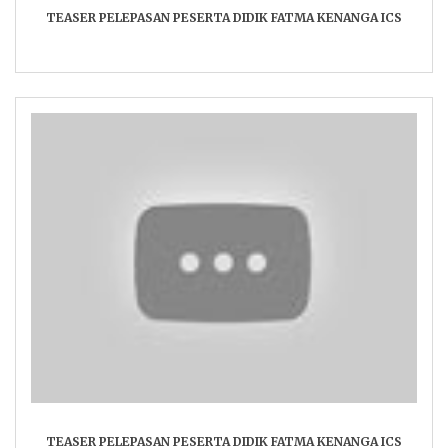
TEASER PELEPASAN PESERTA DIDIK FATMA KENANGA ICS
TEASER PELEPASAN PESERTA DIDIK FATMA KENANGA ICS