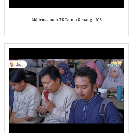
Akhirussanah TK Fatma Kenanga ICS