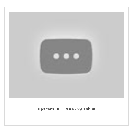
Upacara HUT RI Ke - 79 Tahun