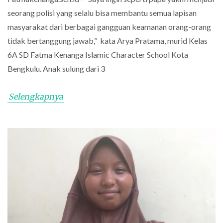
seorang polisi yang selalu bisa membantu semua lapisan
masyarakat dari berbagai gangguan keamanan orang-orang
tidak bertanggung jawab,’’ kata Arya Pratama, murid Kelas
6A SD Fatma Kenanga Islamic Character School Kota
Bengkulu. Anak sulung dari 3
Selengkapnya