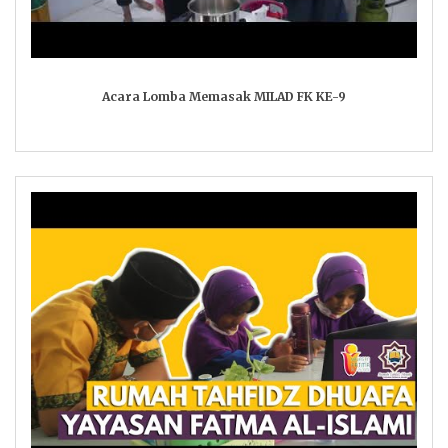
Acara Lomba Memasak MILAD FK KE-9