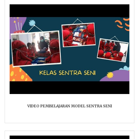
VIDEO PEMBELAJARAN MODEL SENTRA SENI