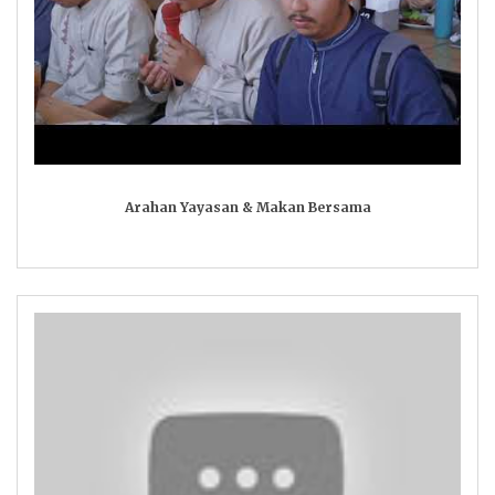
Arahan Yayasan & Makan Bersama