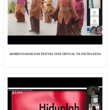
AKHIRUSSANAH DAN PENTAS SENI VIRTUAL TK FATMA KENA