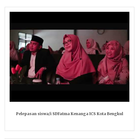
Pelepasan siswa/i SDFatma Kenanga ICS Kota Bengkul