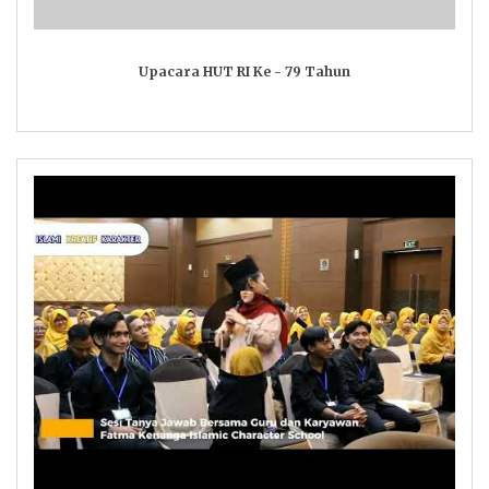
Upacara HUT RI Ke - 79 Tahun