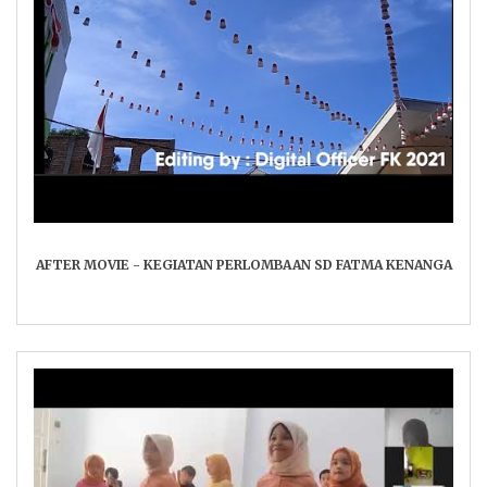
AFTER MOVIE - KEGIATAN PERLOMBAAN SD FATMA KENANGA