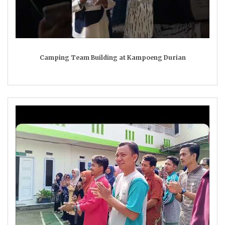
Camping Team Building at Kampoeng Durian