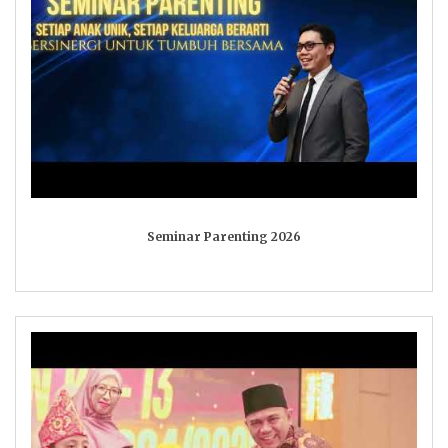
Seminar Parenting 2026