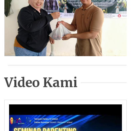
Video Kami