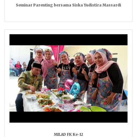
Seminar Parenting bersama Siska Yudistira Massardi
MILAD FK Ke-12