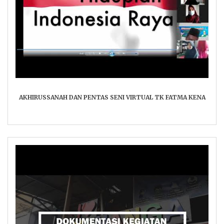
AKHIRUSSANAH DAN PENTAS SENI VIRTUAL TK FATMA KENA