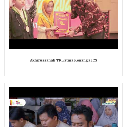
Akhirussanah TK Fatma Kenanga ICS