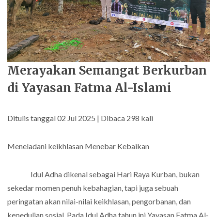
Merayakan Semangat Berkurban
di Yayasan Fatma Al-Islami
Ditulis tanggal 02 Jul 2025 | Dibaca 298 kali
Meneladani keikhlasan Menebar Kebaikan
Idul Adha dikenal sebagai Hari Raya Kurban, bukan
sekedar momen penuh kebahagian, tapi juga sebuah
peringatan akan nilai-nilai keikhlasan, pengorbanan, dan
kepedulian sosial. Pada Idul Adha tahun ini Yayasan Fatma Al-