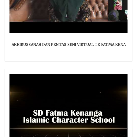
AKHIRUSSANAH DAN PENTAS SENI VIRTUAL TK FATMA KENA