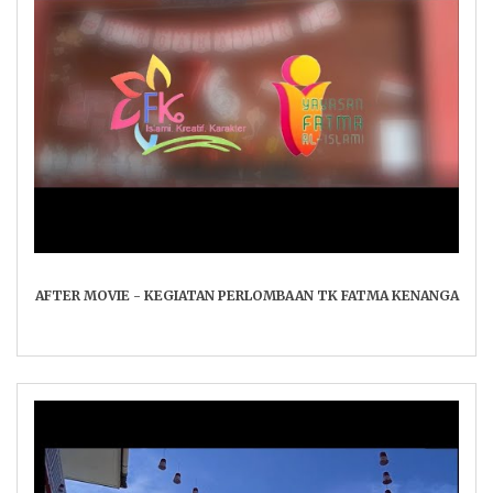
AFTER MOVIE - KEGIATAN PERLOMBAAN TK FATMA KENANGA