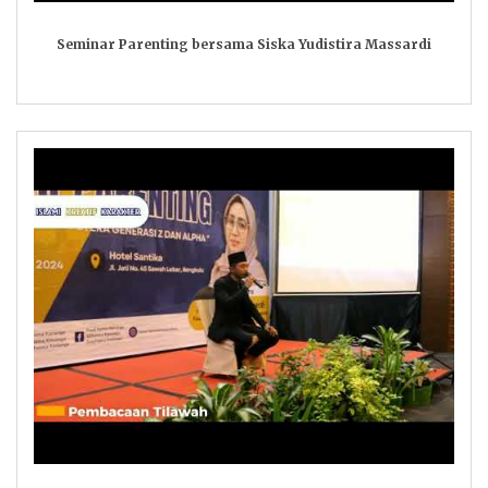
Seminar Parenting bersama Siska Yudistira Massardi