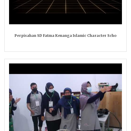
Perpisahan SD Fatma Kenanga Islamic Character Scho