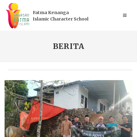
Fatma Kenanga
Islamic Character School
BERITA