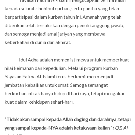
kepada seluruh shohibul qurban, serta panitia yang telah
berpartisipasi dalam kurban tahun ini. Amanah yang telah
diberikan telah tersalurkan dengan penuh tanggung jawab,
dan semoga menjadi amal jariyah yang membawa
keberkahan di dunia dan akhirat.
Idul Adha adalah momen istimewa untuk memperkuat
nilai keimanan dan kepedulian. Melalui program kurban
Yayasan Fatma Al-Islami terus berkomitmen menjadi
jembatan kebaikan untuk umat. Semoga semangat
berkurban ini tak hanya hidup di hari raya, tetapi mengakar
kuat dalam kehidupan sehari-hari.
“Tidak akan sampai kepada Allah daging dan darahnya, tetapi
yang sampai kepada-NYA adalah ketakwaan kalian
”
( QS. Al-